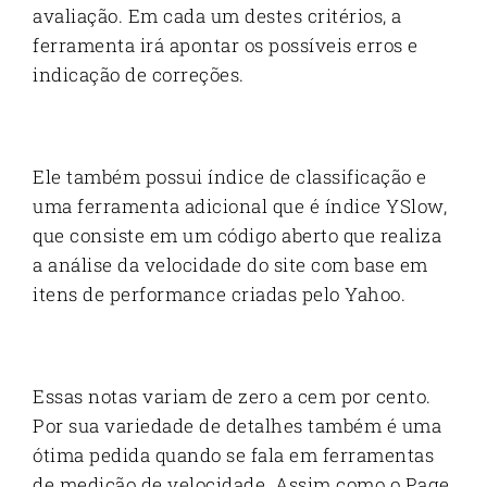
avaliação. Em cada um destes critérios, a
ferramenta irá apontar os possíveis erros e
indicação de correções.
Ele também possui índice de classificação e
uma ferramenta adicional que é índice YSlow,
que consiste em um código aberto que realiza
a análise da velocidade do site com base em
itens de performance criadas pelo Yahoo.
Essas notas variam de zero a cem por cento.
Por sua variedade de detalhes também é uma
ótima pedida quando se fala em ferramentas
de medição de velocidade. Assim como o Page