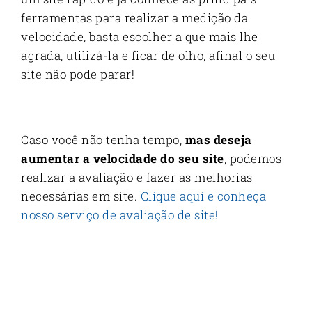
ferramentas para realizar a medição da
velocidade, basta escolher a que mais lhe
agrada, utilizá-la e ficar de olho, afinal o seu
site não pode parar!
Caso você não tenha tempo,
mas deseja
aumentar a velocidade do seu site
, podemos
realizar a avaliação e fazer as melhorias
necessárias em site.
Clique aqui e conheça
nosso serviço de avaliação de site!