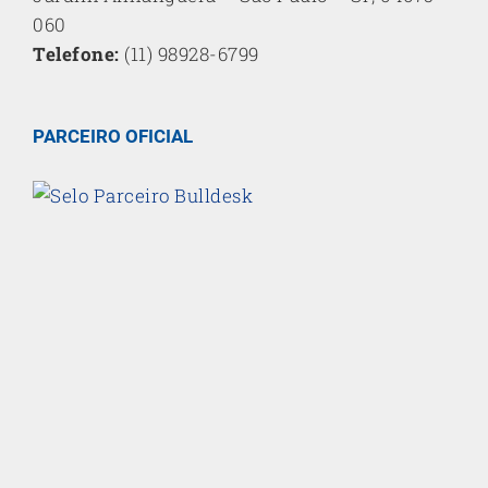
060
Telefone:
(11) 98928-6799
PARCEIRO OFICIAL