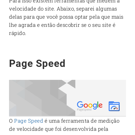
Para isso existem ferramentas que medem a
velocidade do site. Abaixo, separei algumas
delas para que você possa optar pela que mais
lhe agrada e então descobrir se o seu site é
rápido.
Page Speed
O
Page Speed
é uma ferramenta de medição
de velocidade que foi desenvolvida pela