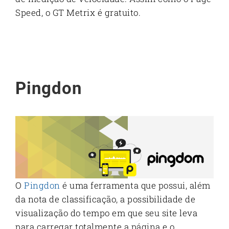
Speed, o GT Metrix é gratuito.
Pingdon
O
Pingdon
é uma ferramenta que possui, além
da nota de classificação, a possibilidade de
visualização do tempo em que seu site leva
para carregar totalmente a página e o