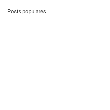
Posts populares