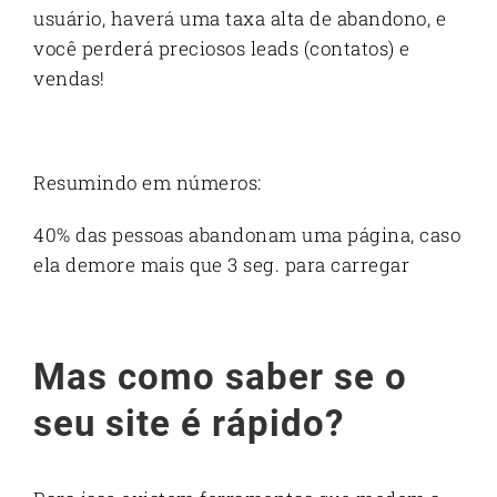
usuário, haverá uma taxa alta de abandono, e
você perderá preciosos leads (contatos) e
vendas!
Resumindo em números:
40% das pessoas abandonam uma página, caso
ela demore mais que 3 seg. para carregar
Mas como saber se o
seu site é rápido?