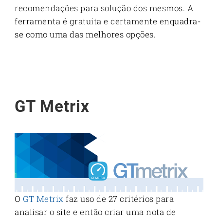
recomendações para solução dos mesmos. A
ferramenta é gratuita e certamente enquadra-
se como uma das melhores opções.
GT Metrix
O
GT Metrix
faz uso de 27 critérios para
analisar o site e então criar uma nota de