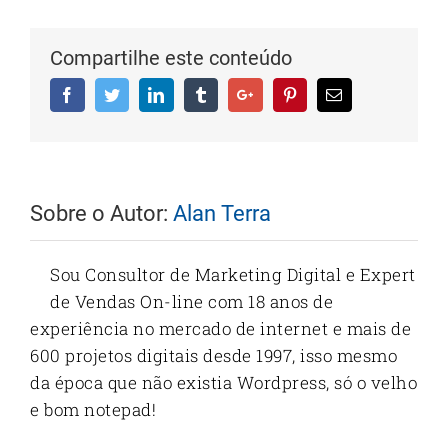
Compartilhe este conteúdo
Facebook
Twitter
Linkedin
Tumblr
Google+
Pinterest
Email
Sobre o Autor:
Alan Terra
Sou Consultor de Marketing Digital e Expert
de Vendas On-line com 18 anos de
experiência no mercado de internet e mais de
600 projetos digitais desde 1997, isso mesmo
da época que não existia Wordpress, só o velho
e bom notepad!