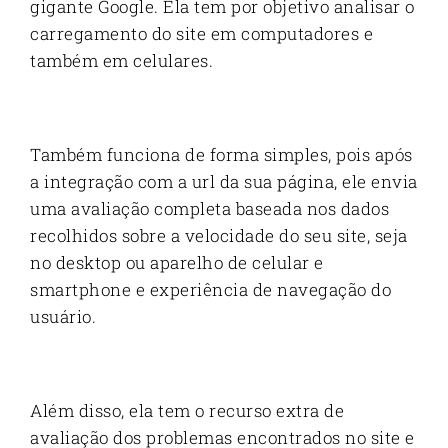
gigante Google. Ela tem por objetivo analisar o
carregamento do site em computadores e
também em celulares.
Também funciona de forma simples, pois após
a integração com a url da sua página, ele envia
uma avaliação completa baseada nos dados
recolhidos sobre a velocidade do seu site, seja
no desktop ou aparelho de celular e
smartphone e experiência de navegação do
usuário.
Além disso, ela tem o recurso extra de
avaliação dos problemas encontrados no site e