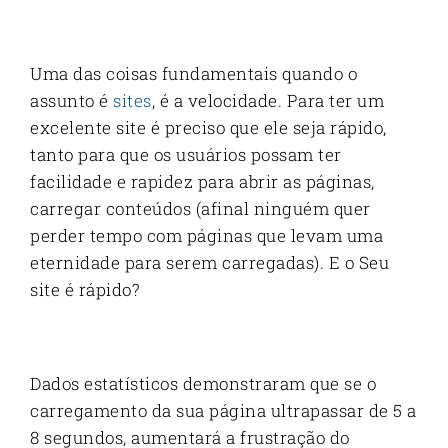
Uma das coisas fundamentais quando o
assunto é
sites
, é a velocidade. Para ter um
excelente site é preciso que ele seja rápido,
tanto para que os usuários possam ter
facilidade e rapidez para abrir as páginas,
carregar conteúdos (afinal ninguém quer
perder tempo com páginas que levam uma
eternidade para serem carregadas). E o Seu
site é rápido?
Dados estatísticos demonstraram que se o
carregamento da sua página ultrapassar de 5 a
8 segundos, aumentará a frustração do