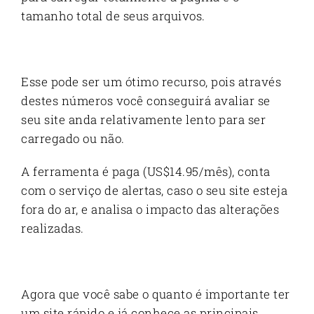
tamanho total de seus arquivos.
Esse pode ser um ótimo recurso, pois através
destes números você conseguirá avaliar se
seu site anda relativamente lento para ser
carregado ou não.
A ferramenta é paga (US$14.95/mês), conta
com o serviço de alertas, caso o seu site esteja
fora do ar, e analisa o impacto das alterações
realizadas.
Agora que você sabe o quanto é importante ter
um site rápido e já conhece as principais