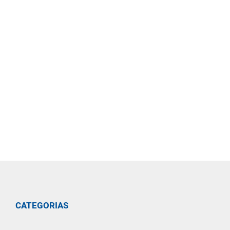
CATEGORIAS