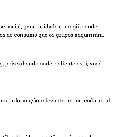
 social, gênero, idade e a região onde
itos de consumo que os grupos adquiriram.
 pois sabendo onde o cliente está, você
uma informação relevante no mercado atual