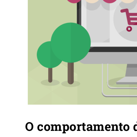
O comportamento d