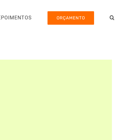
EPOIMENTOS
ORÇAMENTO