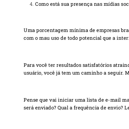
Como está sua presença nas mídias soc
Uma porcentagem mínima de empresas brasile
com o mau uso de todo potencial que a inter
Para você ter resultados satisfatórios atrain
usuário, você já tem um caminho a seguir. M
Pense que vai iniciar uma lista de e-mail m
será enviado? Qual a frequência de envio? Le