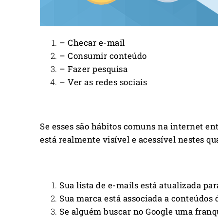
– Checar e-mail
– Consumir conteúdo
– Fazer pesquisa
– Ver as redes sociais
Se esses são hábitos comuns na internet ent
está realmente visível e acessível nestes qu
Sua lista de e-mails está atualizada pa
Sua marca está associada a conteúdos 
Se alguém buscar no Google uma franqu