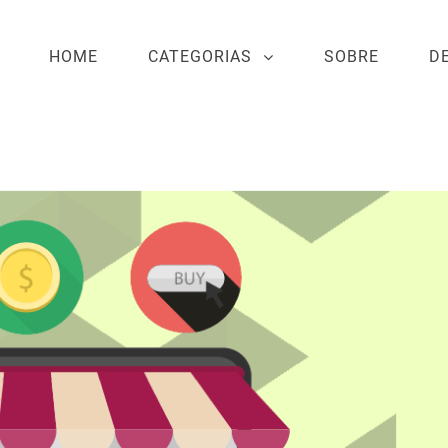
HOME
CATEGORIAS
SOBRE
D