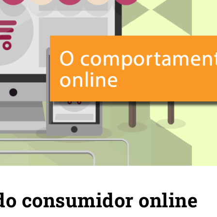
o consumidor online