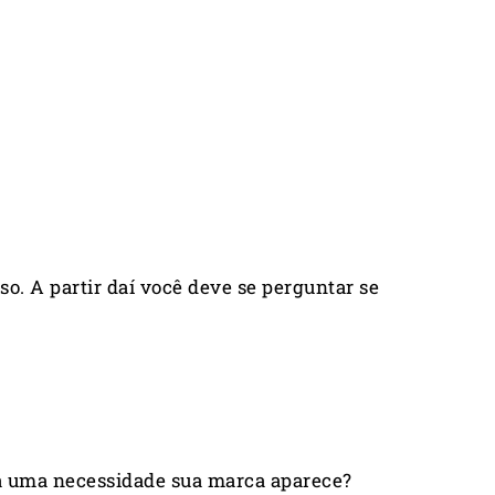
o. A partir daí você deve se perguntar se
 a uma necessidade sua marca aparece?