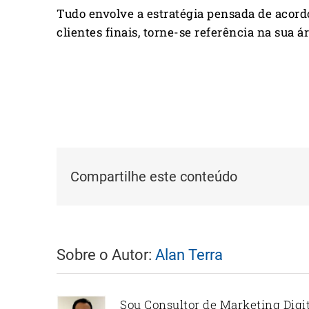
Tudo envolve a estratégia pensada de acord
clientes finais, torne-se referência na sua 
Compartilhe este conteúdo
Sobre o Autor:
Alan Terra
Sou Consultor de Marketing Digi