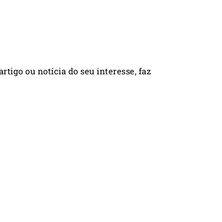
rtigo ou notícia do seu interesse, faz