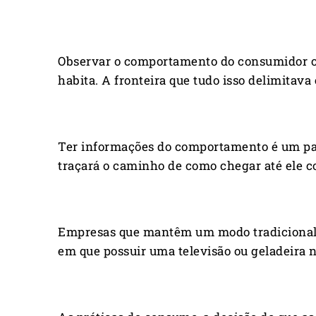
Observar o comportamento do consumidor onl
habita. A fronteira que tudo isso delimitav
Ter informações do comportamento é um pass
traçará o caminho de como chegar até ele c
Empresas que mantêm um modo tradicional d
em que possuir uma televisão ou geladeira n