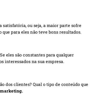
isfatória, ou seja, a maior parte sofre
 que para eles não teve bons resultados.
. Se eles são constantes para qualquer
dos interessados na sua empresa.
ão dos clientes? Qual o tipo de conteúdo que
 marketing.