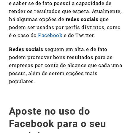
e saber se de fato possui a capacidade de
render os resultados que espera. Atualmente,
há algumas opções de
redes sociais
que
podem ser usadas por perfis distintos, como
é o caso do
Facebook
e do Twitter.
Redes sociais
seguem em alta, e de fato
podem promover bons resultados para as
empresas por conta do alcance que cada uma
possui, além de serem opções mais
populares.
Aposte no uso do
Facebook para o seu