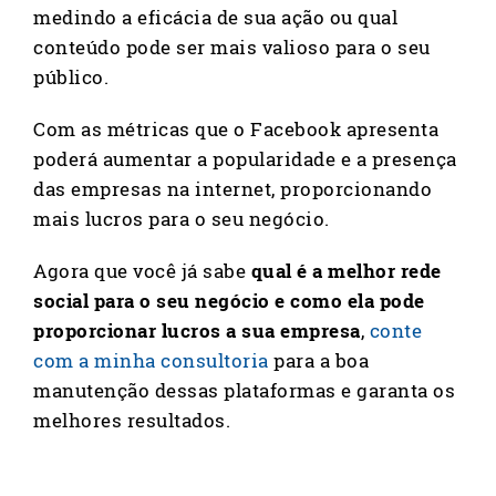
medindo a eficácia de sua ação ou qual
conteúdo pode ser mais valioso para o seu
público.
Com as métricas que o Facebook apresenta
poderá aumentar a popularidade e a presença
das empresas na internet, proporcionando
mais lucros para o seu negócio.
Agora que você já sabe
qual é a melhor rede
social para o seu negócio e como ela pode
proporcionar lucros a sua empresa
,
conte
com a minha consultoria
para a boa
manutenção dessas plataformas e garanta os
melhores resultados.