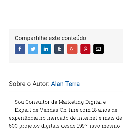
Compartilhe este conteúdo
Facebook
Twitter
Linkedin
Tumblr
Google+
Pinterest
Email
Sobre o Autor:
Alan Terra
Sou Consultor de Marketing Digital e
Expert de Vendas On-line com 18 anos de
experiência no mercado de internet e mais de
600 projetos digitais desde 1997, isso mesmo