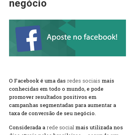
negócio
O Facebook é uma das
redes sociais
mais
conhecidas em todo o mundo, e pode
promover resultados positivos em
campanhas segmentadas para aumentar a
taxa de conversão de seu negócio.
Considerada a
rede social
mais utilizada nos