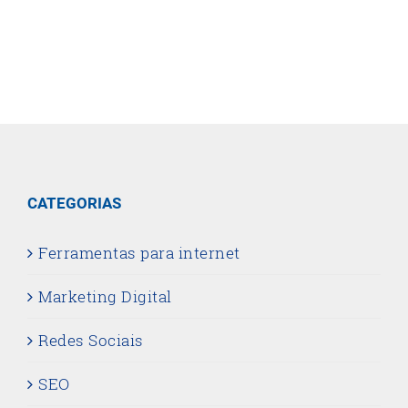
CATEGORIAS
Ferramentas para internet
Marketing Digital
Redes Sociais
SEO