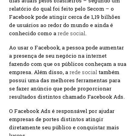
dias atuais pelos brasileiros – segundo um
relatório do qual foi feito pelo Secom – o
Facebook pode atingir cerca de 1,19 bilhões
de usuários ao redor do mundo e ainda é
conhecido como a
rede social
.
Ao usar o Facebook, a pessoa pode aumentar
a presença de seu negócio na internet
fazendo com que os públicos conheçam a sua
empresa. Além disso, a
rede social
também
possui uma das melhores ferramentas para
se fazer anúncio que pode proporcionar
resultados distintos chamado Facebook Ads.
O Facebook Ads é responsável por ajudar
empresas de portes distintos atingir
diretamente seu público e conquistar mais
lucros.