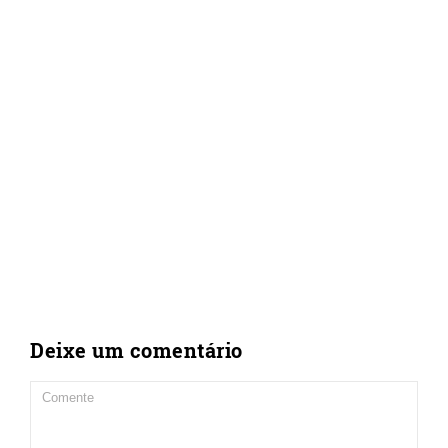
Deixe um comentário
Comment