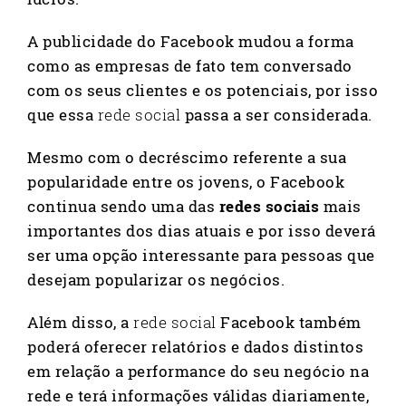
A publicidade do Facebook mudou a forma
como as empresas de fato tem conversado
com os seus clientes e os potenciais, por isso
que essa
rede social
passa a ser considerada.
Mesmo com o decréscimo referente a sua
popularidade entre os jovens, o Facebook
continua sendo uma das
redes sociais
mais
importantes dos dias atuais e por isso deverá
ser uma opção interessante para pessoas que
desejam popularizar os negócios.
Além disso, a
rede social
Facebook também
poderá oferecer relatórios e dados distintos
em relação a performance do seu negócio na
rede e terá informações válidas diariamente,