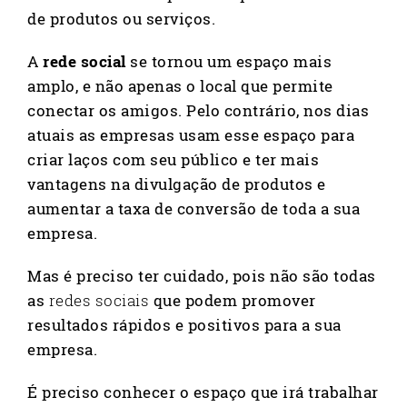
de produtos ou serviços.
A
rede social
se tornou um espaço mais
amplo, e não apenas o local que permite
conectar os amigos. Pelo contrário, nos dias
atuais as empresas usam esse espaço para
criar laços com seu público e ter mais
vantagens na divulgação de produtos e
aumentar a taxa de conversão de toda a sua
empresa.
Mas é preciso ter cuidado, pois não são todas
as
redes sociais
que podem promover
resultados rápidos e positivos para a sua
empresa.
É preciso conhecer o espaço que irá trabalhar