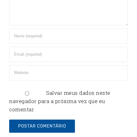
Salvar meus dados neste
navegador para a próxima vez que eu
comentar.