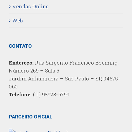
Vendas Online
Web
CONTATO
Endereço:
Rua Sargento Francisco Boeming,
Número 269 – Sala 5
Jardim Anhanguera – São Paulo – SP, 04675-
060
Telefone:
(11) 98928-6799
PARCEIRO OFICIAL