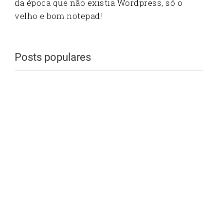
da época que não existia Wordpress, só o
velho e bom notepad!
Posts populares