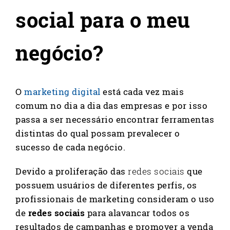
social para o meu
negócio?
O
marketing digital
está cada vez mais
comum no dia a dia das empresas e por isso
passa a ser necessário encontrar ferramentas
distintas do qual possam prevalecer o
sucesso de cada negócio.
Devido a proliferação das
redes sociais
que
possuem usuários de diferentes perfis, os
profissionais de marketing consideram o uso
de
redes sociais
para alavancar todos os
resultados de campanhas e promover a venda